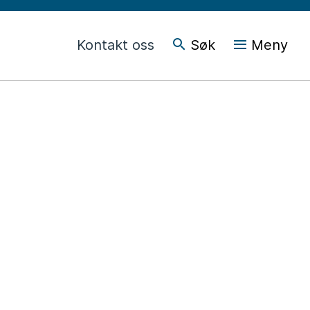
Kontakt oss
Søk
Meny