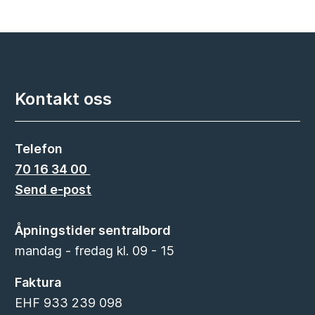
Kontakt oss
Telefon
70 16 34 00
Send e-post
Åpningstider sentralbord
mandag - fredag kl. 09 - 15
Faktura
EHF 933 239 098