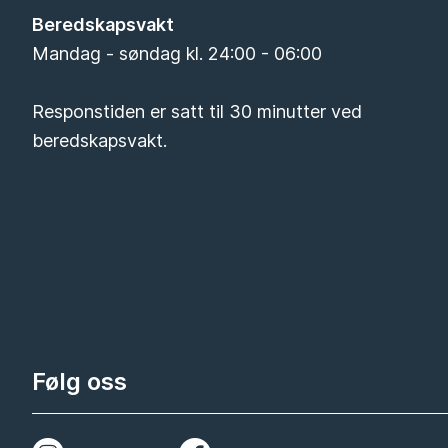
Beredskapsvakt
Mandag - søndag kl. 24:00 - 06:00
Responstiden er satt til 30 minutter ved
beredskapsvakt.
Følg oss