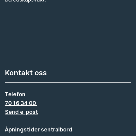
Kontakt oss
Telefon
70 16 34 00
Send e-post
Åpningstider sentralbord