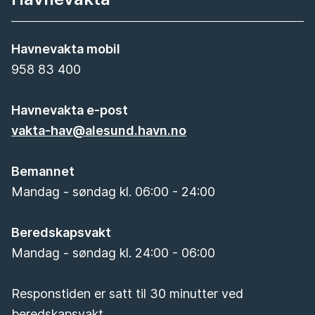
Havnevakta mobil
958 83 400
Havnevakta e-post
vakta-hav@alesund.havn.no
Bemannet
Mandag - søndag kl. 06:00 - 24:00
Beredskapsvakt
Mandag - søndag kl. 24:00 - 06:00
Responstiden er satt til 30 minutter ved
beredskapsvakt.