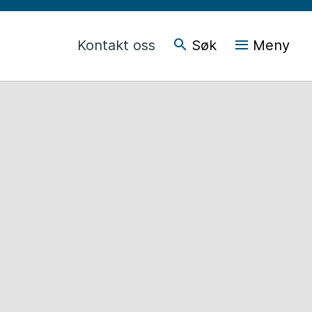
Kontakt oss
Søk
Meny