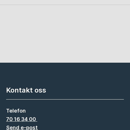
Kontakt oss
Telefon
70 16 34 00
Send e-post