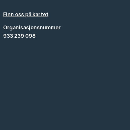
Finn oss på kartet
Organisasjonsnummer
933 239 098