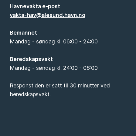
Havnevakta e-post
vakta-hav@alesund.havn.no
Bemannet
Mandag - søndag kl. 06:00 - 24:00
Beredskapsvakt
Mandag - søndag kl. 24:00 - 06:00
Responstiden er satt til 30 minutter ved
beredskapsvakt.