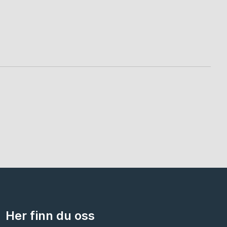
Her finn du oss