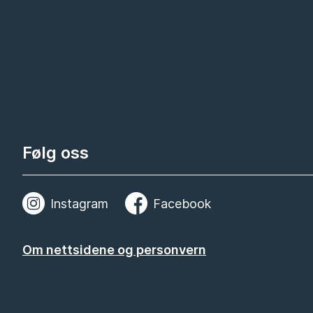
Følg oss
Instagram
Facebook
Om nettsidene og personvern