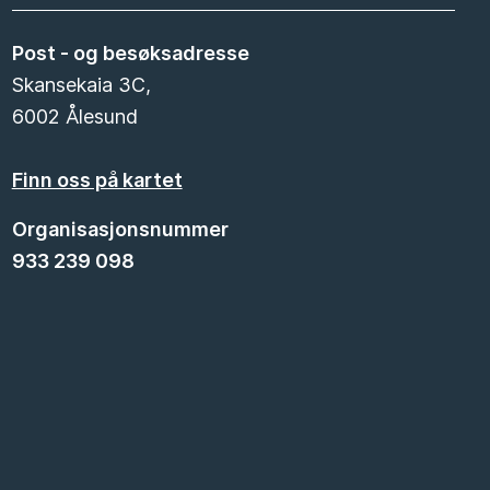
Post - og besøksadresse
Skansekaia 3C,
6002 Ålesund
Finn oss på kartet
Organisasjonsnummer
933 239 098