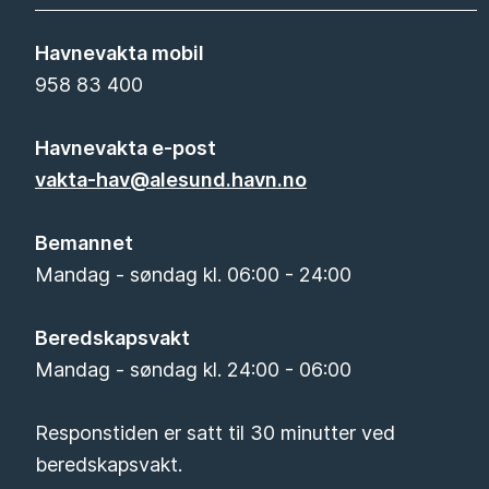
Havnevakta mobil
958 83 400
Havnevakta e-post
vakta-hav@alesund.havn.no
Bemannet
Mandag - søndag kl. 06:00 - 24:00
Beredskapsvakt
Mandag - søndag kl. 24:00 - 06:00
Responstiden er satt til 30 minutter ved
beredskapsvakt.