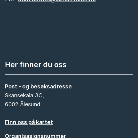
Her finner du oss
Post - og besøksadresse
Skansekaia 3C,
6002 Ålesund
Finn oss på kartet
Organisasjonsnummer