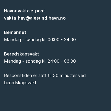
Havnevakta e-post
vakta-hav@alesund.havn.no
Bemannet
Mandag - søndag kl. 06:00 - 24:00
Beredskapsvakt
Mandag - søndag kl. 24:00 - 06:00
Responstiden er satt til 30 minutter ved
beredskapsvakt.