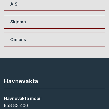
AIS
Skjema
Om oss
Havnevakta
Havnevakta mobil
958 83 400