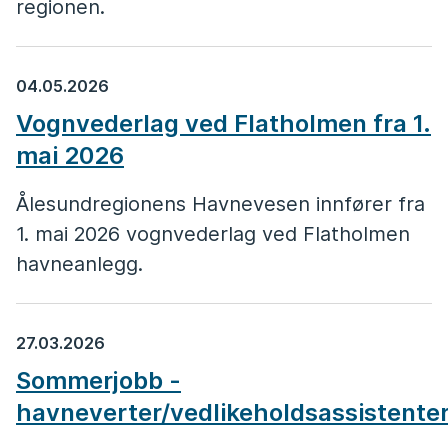
regionen.
04.05.2026
Vognvederlag ved Flatholmen fra 1.
mai 2026
Ålesundregionens Havnevesen innfører fra
1. mai 2026 vognvederlag ved Flatholmen
havneanlegg.
27.03.2026
Sommerjobb -
havneverter/vedlikeholdsassistente