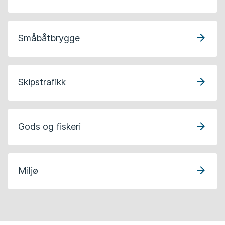
Småbåtbrygge
Skipstrafikk
Gods og fiskeri
Miljø