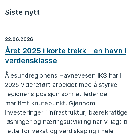
Siste nytt
22.06.2026
Året 2025 i korte trekk – en havn i
verdensklasse
Ålesundregionens Havnevesen IKS har i
2025 videreført arbeidet med å styrke
regionens posisjon som et ledende
maritimt knutepunkt. Gjennom
investeringer i infrastruktur, bærekraftige
løsninger og næringsutvikling har vi lagt til
rette for vekst og verdiskaping i hele