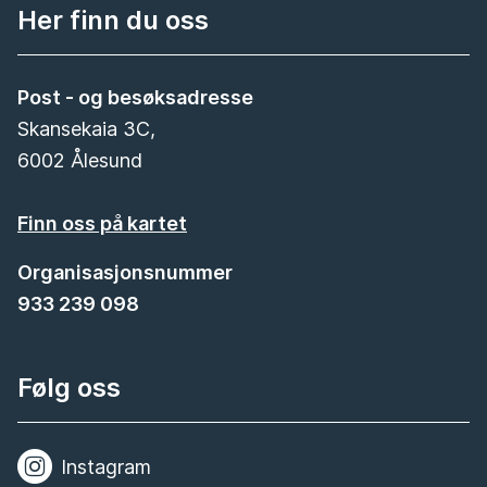
Her finn du oss
Post - og besøksadresse
Skansekaia 3C,
6002 Ålesund
Finn oss på kartet
Organisasjonsnummer
933 239 098
Følg oss
Instagram