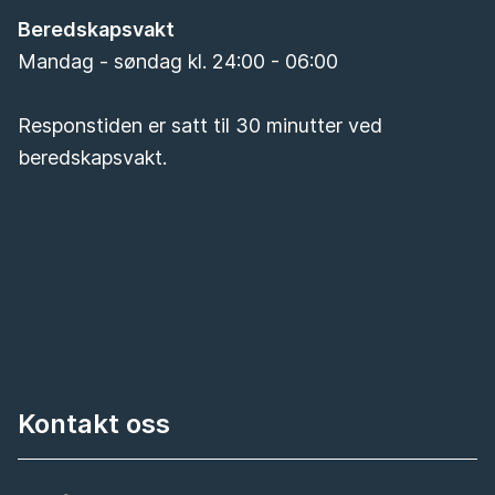
Beredskapsvakt
Mandag - søndag kl. 24:00 - 06:00
Responstiden er satt til 30 minutter ved
beredskapsvakt.
Kontakt oss