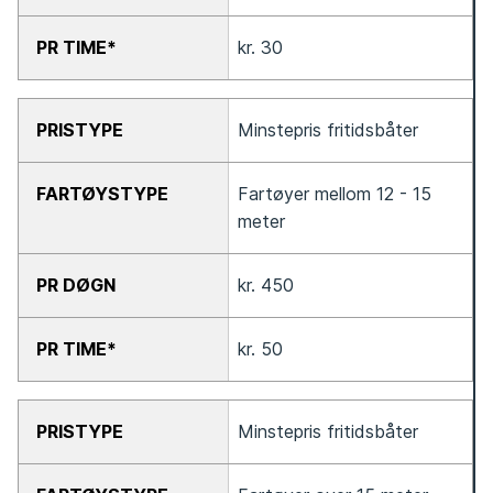
kr. 30
Minstepris fritidsbåter
Fartøyer mellom 12 - 15
meter
kr. 450
kr. 50
Minstepris fritidsbåter