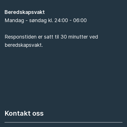
Beredskapsvakt
Mandag - søndag kl. 24:00 - 06:00
Responstiden er satt til 30 minutter ved
beredskapsvakt.
Kontakt oss