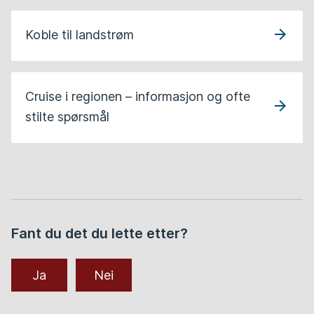
Koble til landstrøm
Cruise i regionen – informasjon og ofte
stilte spørsmål
Fant du det du lette etter?
Ja
Nei