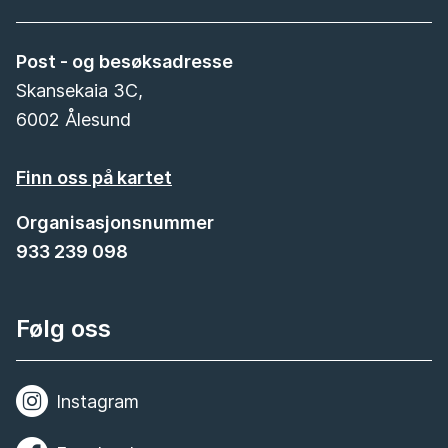
Post - og besøksadresse
Skansekaia 3C,
6002 Ålesund
Finn oss på kartet
Organisasjonsnummer
933 239 098
Følg oss
Instagram