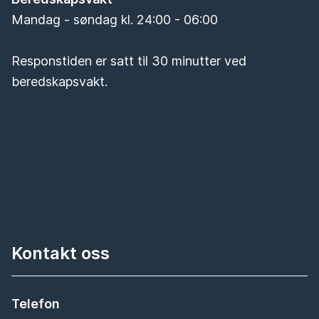
Mandag - søndag kl. 24:00 - 06:00
Responstiden er satt til 30 minutter ved
beredskapsvakt.
Kontakt oss
Telefon