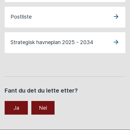
Postliste
Strategisk havneplan 2025 - 2034
Fant du det du lette etter?
Ja
Nei