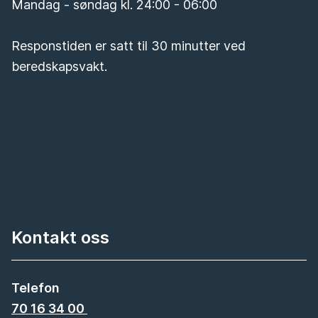
Mandag - søndag kl. 24:00 - 06:00
Responstiden er satt til 30 minutter ved
beredskapsvakt.
Kontakt oss
Telefon
70 16 34 00