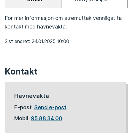
For mer informasjon om strømuttak vennligst ta
kontakt med havnevakta.
Sist endret
24.01.2025 10:00
Kontakt
Havnevakta
til
E-post
Send e-post
Havnevakta
Mobil
95 88 34 00