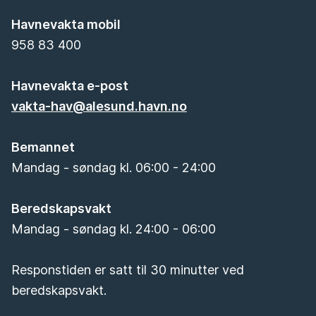
Havnevakta mobil
958 83 400
Havnevakta e-post
vakta-hav@alesund.havn.no
Bemannet
Mandag - søndag kl. 06:00 - 24:00
Beredskapsvakt
Mandag - søndag kl. 24:00 - 06:00
Responstiden er satt til 30 minutter ved
beredskapsvakt.