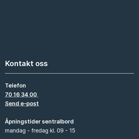
Kontakt oss
Telefon
70 16 34 00
Send e-post
Åpningstider sentralbord
mandag - fredag kl. 09 - 15