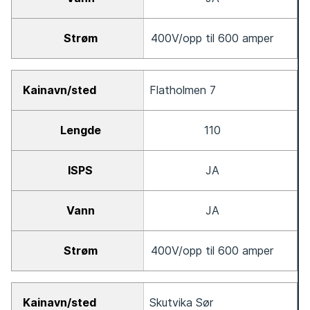
400V/opp til 600 amper
Flatholmen 7
110
JA
JA
400V/opp til 600 amper
Skutvika Sør