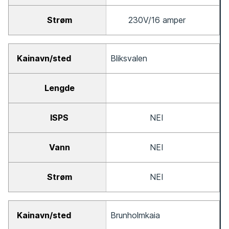
230V/16 amper
Bliksvalen
NEI
NEI
NEI
Brunholmkaia