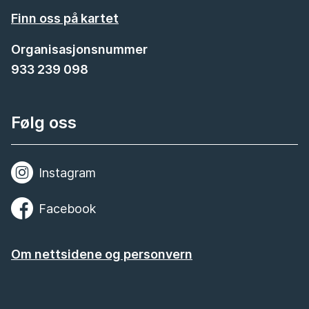
Finn oss på kartet
Organisasjonsnummer
933 239 098
Følg oss
Instagram
Facebook
Om nettsidene og personvern