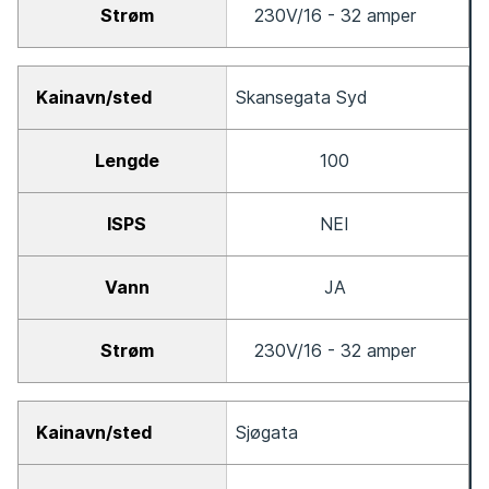
230V/16 - 32 amper
Skansegata Syd
100
NEI
JA
230V/16 - 32 amper
Sjøgata