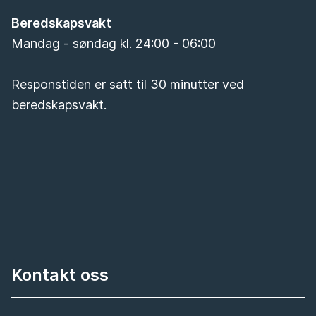
Beredskapsvakt
Mandag - søndag kl. 24:00 - 06:00
Responstiden er satt til 30 minutter ved
beredskapsvakt.
Kontakt oss