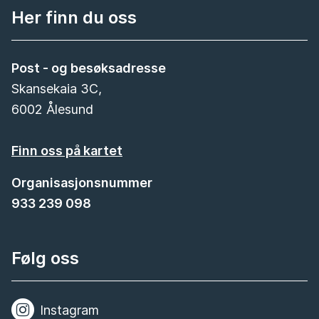
Her finn du oss
Post - og besøksadresse
Skansekaia 3C,
6002 Ålesund
Finn oss på kartet
Organisasjonsnummer
933 239 098
Følg oss
Instagram