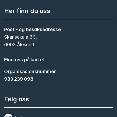
Her finn du oss
Post - og besøksadresse
Skansekaia 3C,
6002 Ålesund
Finn oss på kartet
Organisasjonsnummer
933 239 098
Følg oss