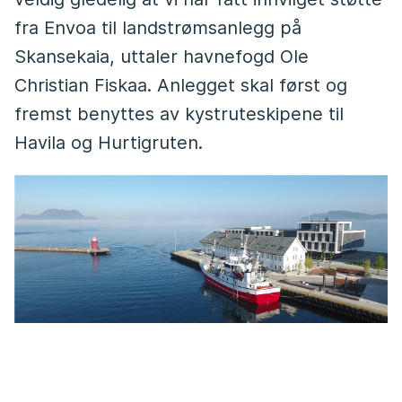
fra Envoa til landstrømsanlegg på
Skansekaia, uttaler havnefogd Ole
Christian Fiskaa. Anlegget skal først og
fremst benyttes av kystruteskipene til
Havila og Hurtigruten.