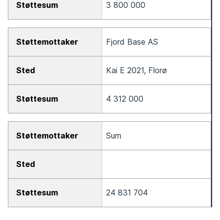
3 800 000
Fjord Base AS
Kai E 2021, Florø
4 312 000
Sum
24 831 704