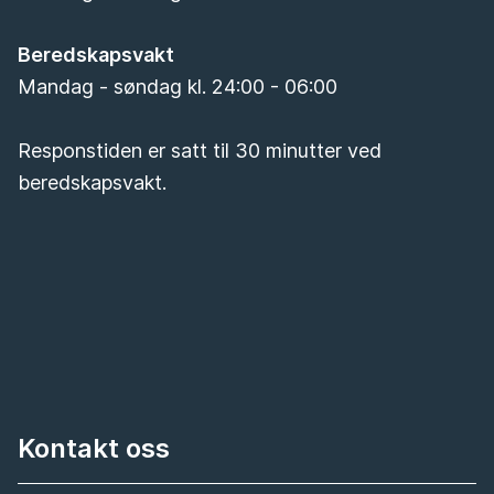
Beredskapsvakt
Mandag - søndag kl. 24:00 - 06:00
Responstiden er satt til 30 minutter ved
beredskapsvakt.
Kontakt oss