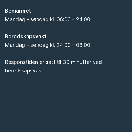
Bemannet
Mandag - søndag kl. 06:00 - 24:00
Beredskapsvakt
Mandag - søndag kl. 24:00 - 06:00
Responstiden er satt til 30 minutter ved
beredskapsvakt.