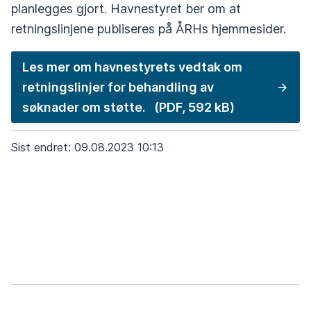
planlegges gjort. Havnestyret ber om at
retningslinjene publiseres på ÅRHs hjemmesider.
Les mer om havnestyrets vedtak om
retningslinjer for behandling av
søknader om støtte.
(PDF, 592 kB)
Sist endret
09.08.2023 10:13