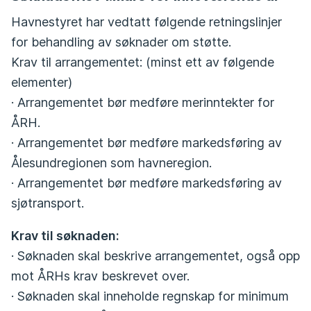
Havnestyret har vedtatt følgende retningslinjer
for behandling av søknader om støtte.
Krav til arrangementet: (minst ett av følgende
elementer)
· Arrangementet bør medføre merinntekter for
ÅRH.
· Arrangementet bør medføre markedsføring av
Ålesundregionen som havneregion.
· Arrangementet bør medføre markedsføring av
sjøtransport.
Krav til søknaden:
· Søknaden skal beskrive arrangementet, også opp
mot ÅRHs krav beskrevet over.
· Søknaden skal inneholde regnskap for minimum