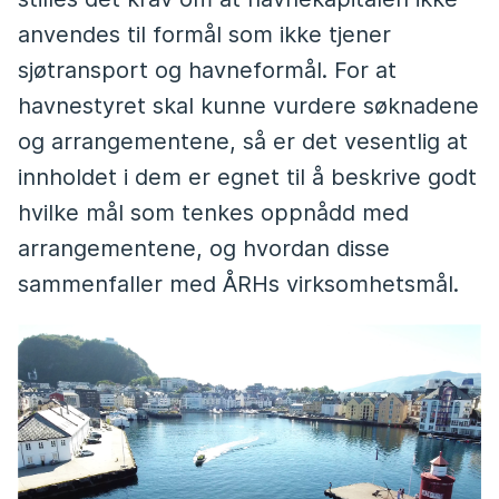
anvendes til formål som ikke tjener
sjøtransport og havneformål. For at
havnestyret skal kunne vurdere søknadene
og arrangementene, så er det vesentlig at
innholdet i dem er egnet til å beskrive godt
hvilke mål som tenkes oppnådd med
arrangementene, og hvordan disse
sammenfaller med ÅRHs virksomhetsmål.