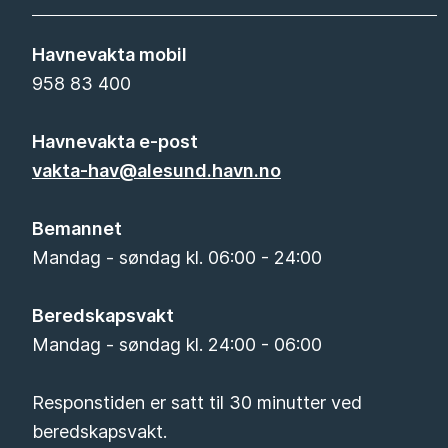
Havnevakta mobil
958 83 400
Havnevakta e-post
vakta-hav@alesund.havn.no
Bemannet
Mandag - søndag kl. 06:00 - 24:00
Beredskapsvakt
Mandag - søndag kl. 24:00 - 06:00
Responstiden er satt til 30 minutter ved
beredskapsvakt.