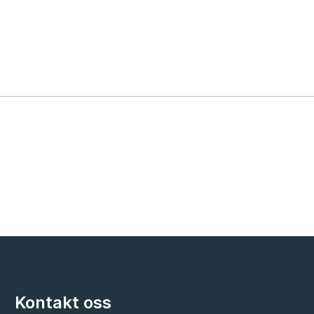
Kontakt oss