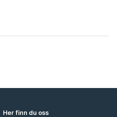
Her finn du oss