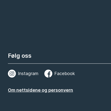
Følg oss
Instagram
Facebook
Om nettsidene og personvern